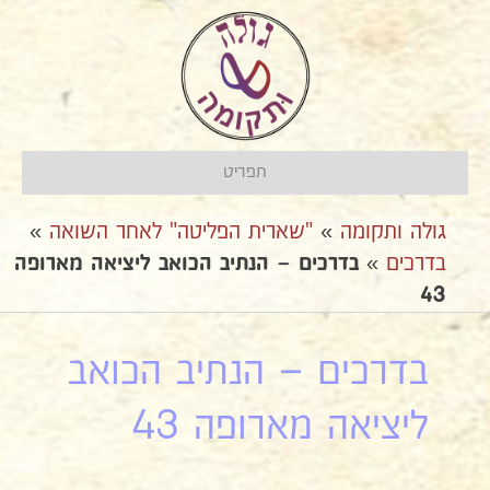
תפריט
גולה ותקומה
»
"שארית הפליטה" לאחר השואה
»
בדרכים
»
בדרכים – הנתיב הכואב ליציאה מארופה
43
בדרכים – הנתיב הכואב
ליציאה מארופה 43