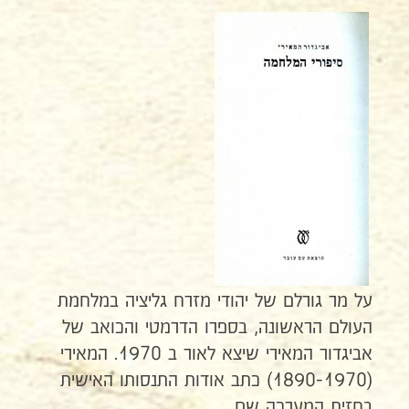
על מר גורלם של יהודי מזרח גליציה במלחמת
העולם הראשונה, בספרו הדרמטי והכואב של
אביגדור המאירי שיצא לאור ב 1970. המאירי
(1890-1970) כתב אודות התנסותו האישית
בחזית המערכה שם.