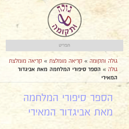
תפריט
גולה ותקומה
»
קריאה מומלצת
»
קריאה מומלצת
גולה
»
הספר סיפורי המלחמה מאת אביגדור
המאירי
הספר סיפורי המלחמה
מאת אביגדור המאירי