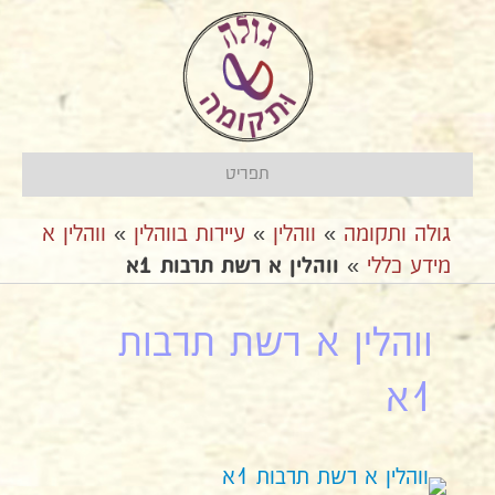
תפריט
גולה ותקומה
»
ווהלין
»
עיירות בווהלין
»
ווהלין א
מידע כללי
»
ווהלין א רשת תרבות 1א
ווהלין א רשת תרבות
1א