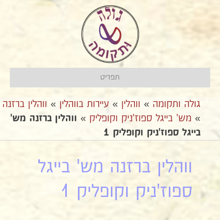
תפריט
גולה ותקומה
»
ווהלין
»
עיירות בווהלין
»
ווהלין ברזנה
»
מש' בייגל ספוז'ניק וקופליק
»
ווהלין ברזנה מש'
בייגל ספוז'ניק וקופליק 1
ווהלין ברזנה מש' בייגל
ספוז'ניק וקופליק 1