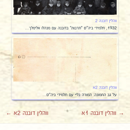
ווהלין דובנה 2
1932, תלמידי ביה"ס "תרבות" בדובנה עם מנהלו אלימלך…
ווהלין דובנה 2א
על גב התמונה: המורה בליי עם תלמידי ביה"ס…
→ ווהלין דובנה 1א
ווהלין דובנה 2א ←