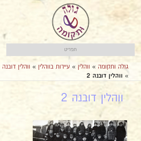
תפריט
גולה ותקומה
»
ווהלין
»
עיירות בווהלין
»
ווהלין דובנה
»
ווהלין דובנה 2
ווהלין דובנה 2