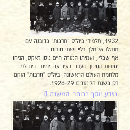
1932, תלמידי ביה"ס "תרבות" בדובנה עם
מנהלו אלימלך בליי ושתי מורות.
אף שבליי, ועמיתו המורה חיים ניסן זאקס, הניחו
יסודות החינוך העברי בעיר עוד ימים רבים לפני
מלחמת העולם הראשונה, ביה"ס "תרבות" הוקם
רק בשנת הלימודים 1928-29.