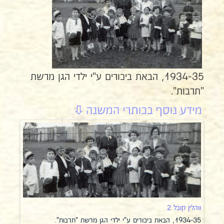
1934-35, הבאת ביכורים ע"י ילדי הגן מרשת
"תרבות".
ווהלין קובל 2
1934-35, הבאת ביכורים ע"י ילדי הגן מרשת "תרבות".