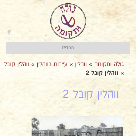
תפריט
גולה ותקומה
»
ווהלין
»
עיירות בווהלין
»
ווהלין קובל
»
ווהלין קובל 2
ווהלין קובל 2