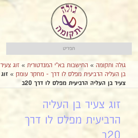
תפריט
גולה ותקומה
»
התישבות בא"י המנדטורית
»
זוג צעיר
בן העליה הרביעית מפלס לו דרך - מחקר עומק
»
זוג
צעיר בן העליה הרביעית מפלס לו דרך 20ב
זוג צעיר בן העליה
הרביעית מפלס לו דרך
20ב