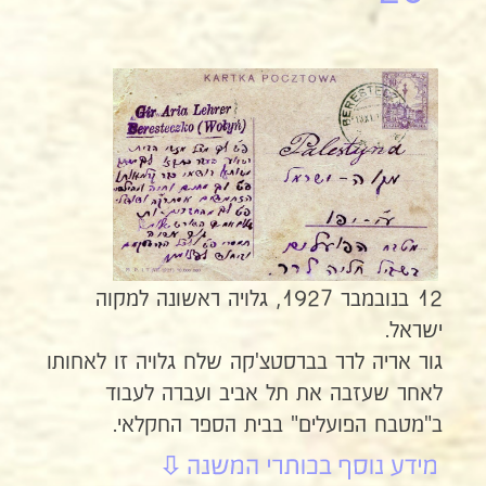
12 בנובמבר 1927, גלויה ראשונה למקוה
ישראל.
גור אריה לרר בברסטצ'קה שלח גלויה זו לאחותו
לאחר שעזבה את תל אביב ועברה לעבוד
ב"מטבח הפועלים" בבית הספר החקלאי.