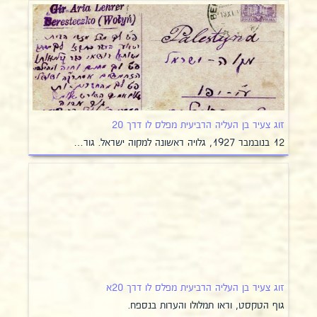
זוג צעיר בן העליה הרביעית מפלס לו דרך 20
12 בנובמבר 1927, גלויה ראשונה למקוה ישראל. גור…
זוג צעיר בן העליה הרביעית מפלס לו דרך 20א
גוף הטקסט, וראו תמלולו והערות בנספח.