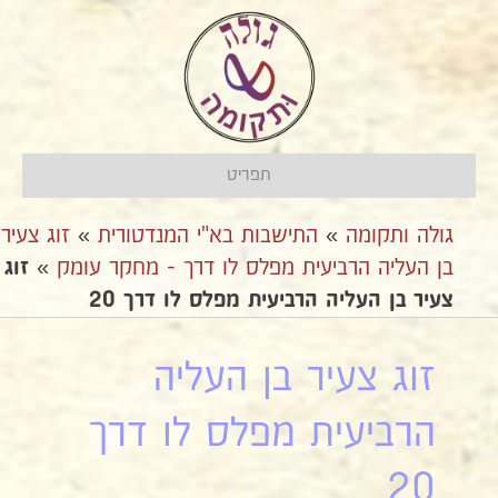
תפריט
גולה ותקומה
»
התישבות בא"י המנדטורית
»
זוג צעיר
בן העליה הרביעית מפלס לו דרך - מחקר עומק
»
זוג
צעיר בן העליה הרביעית מפלס לו דרך 20
זוג צעיר בן העליה
הרביעית מפלס לו דרך
20