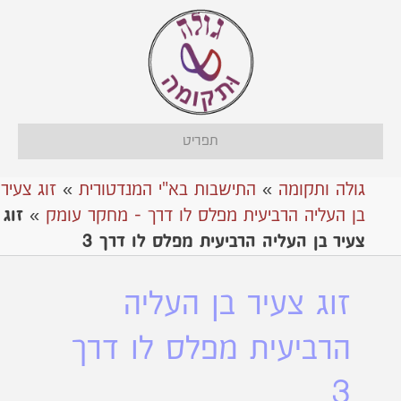
תפריט
גולה ותקומה
»
התישבות בא"י המנדטורית
»
זוג צעיר
בן העליה הרביעית מפלס לו דרך - מחקר עומק
»
זוג
צעיר בן העליה הרביעית מפלס לו דרך 3
זוג צעיר בן העליה
הרביעית מפלס לו דרך
3