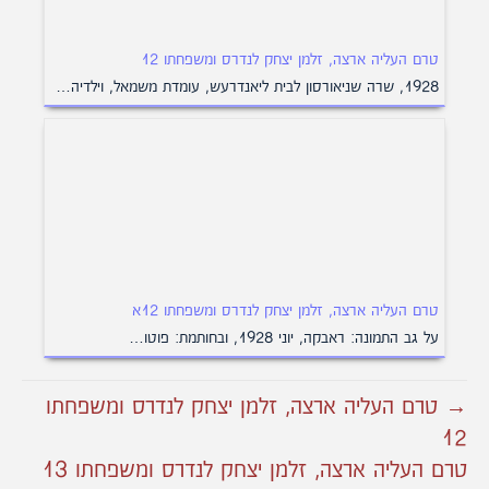
טרם העליה ארצה, זלמן יצחק לנדרס ומשפחתו 12
1928, שרה שניאורסון לבית ליאנדרעש, עומדת משמאל, וילדיה…
טרם העליה ארצה, זלמן יצחק לנדרס ומשפחתו 12א
על גב התמונה: ראבקה, יוני 1928, ובחותמת: פוטו…
→ טרם העליה ארצה, זלמן יצחק לנדרס ומשפחתו
12
טרם העליה ארצה, זלמן יצחק לנדרס ומשפחתו 13