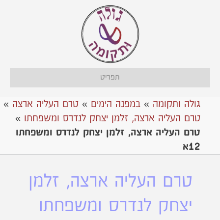
תפריט
גולה ותקומה
»
במפנה הימים
»
טרם העליה ארצה
»
טרם העליה ארצה, זלמן יצחק לנדרס ומשפחתו
»
טרם העליה ארצה, זלמן יצחק לנדרס ומשפחתו
12א
טרם העליה ארצה, זלמן
יצחק לנדרס ומשפחתו