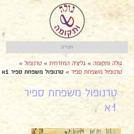
תפריט
גולה ותקומה
»
גליציה המזרחית
»
טרנופול
»
טרנופול משפחת ספיר
»
טרנופול משפחת ספיר 1א
טרנופול משפחת ספיר
1א