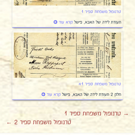
טרנופול משפחת ספיר 1
תעודת לידה של האבא, פישל
קרא עוד
טרנופול משפחת ספיר 1א
חלק 2 תעודת לידה של האבא, פישל
קרא עוד
→ טרנופול משפחת ספיר 1
טרנופול משפחת ספיר 2 ←