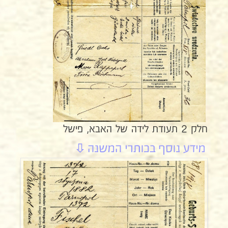
חלק 2 תעודת לידה של האבא, פישל