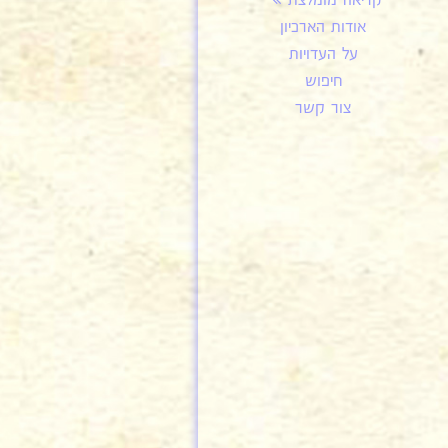
קריאה מומלצת
אודות הארכיון
על העדויות
חיפוש
צור קשר