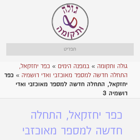
תפריט
גולה ותקומה
»
במפנה הימים
»
כפר יחזקאל,
התחלה חדשה למספר מאוכזבי ואדי רושמיה
»
כפר
יחזקאל, התחלה חדשה למספר מאוכזבי ואדי
רושמיה 3
כפר יחזקאל, התחלה
חדשה למספר מאוכזבי