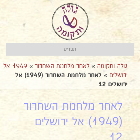
תפריט
גולה ותקומה
»
לאחר מלחמת השחרור
»
1949 אל
ירושלים
»
לאחר מלחמת השחרור (1949) אל
ירושלים 12
לאחר מלחמת השחרור
(1949) אל ירושלים
12