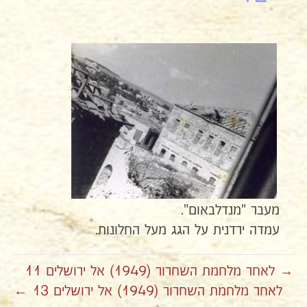
מעבר "מנדלבאום".
עמדה ירדנית על הגג מעל החלונות.
→ לאחר מלחמת השחרור (1949) אל ירושלים 11
לאחר מלחמת השחרור (1949) אל ירושלים 13 ←