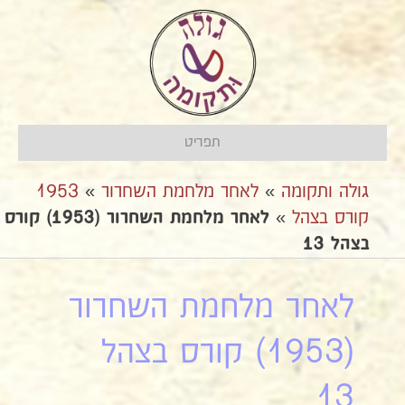
תפריט
גולה ותקומה
»
לאחר מלחמת השחרור
»
1953
קורס בצהל
»
לאחר מלחמת השחרור (1953) קורס
בצהל 13
לאחר מלחמת השחרור
(1953) קורס בצהל
13