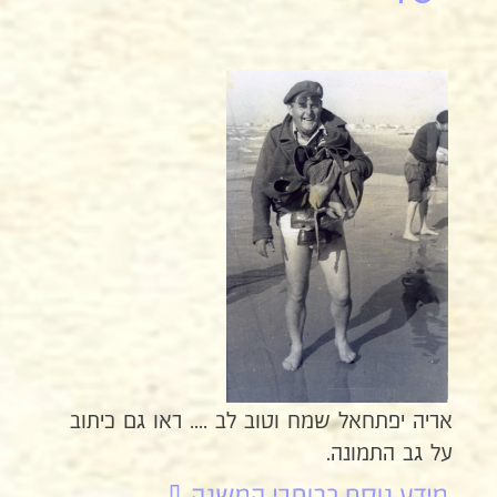
אריה יפתחאל שמח וטוב לב .... ראו גם כיתוב
על גב התמונה.