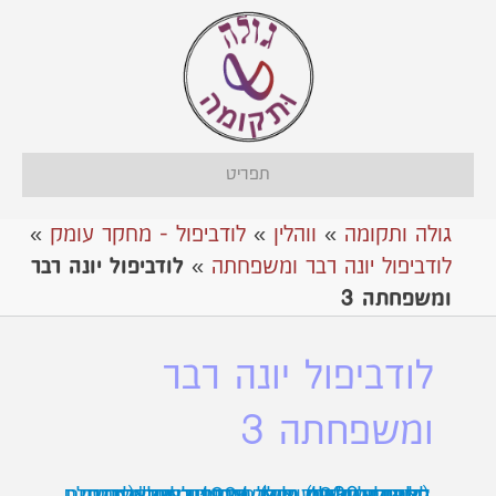
תפריט
גולה ותקומה
»
ווהלין
»
לודביפול - מחקר עומק
»
לודביפול יונה רבר ומשפחתה
»
לודביפול יונה רבר
ומשפחתה 3
לודביפול יונה רבר
ומשפחתה 3