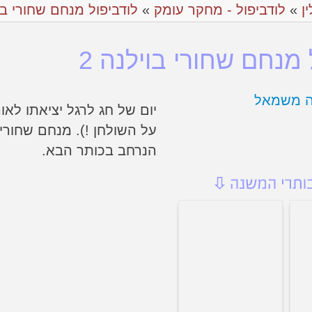
ין
»
לודביפול - מחקר עומק
»
לודביפול מנחם שחורי בס
 מנחם שחורי בוילנה 2
יום של חג לרגל יציאתו לאו
על השולחן !). מנחם שחורי
הנרחב בכותר הבא.