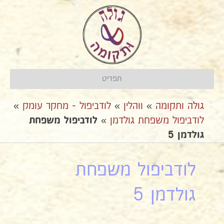
תפריט
גולה ותקומה
»
ווהלין
»
לודביפול - מחקר עומק
»
לודביפול משפחת גולדמן
»
לודביפול משפחת
גולדמן 5
לודביפול משפחת
גולדמן 5