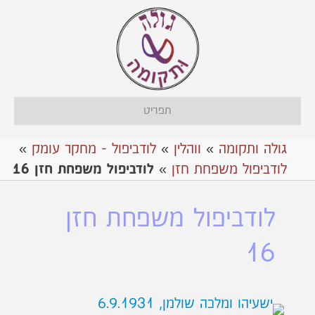
תפריט
גולה ותקומה
»
ווהלין
»
לודביפול - מחקר עומק
»
לודביפול משפחת חזן
»
לודביפול משפחת חזן 16
לודביפול משפחת חזן
16