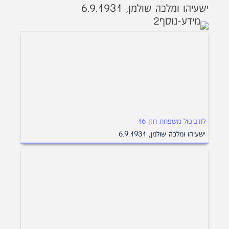
ישעיהו ומלכה שולמן, 6.9.1931
לודביפול משפחת חזן 16
ישעיהו ומלכה שולמן, 6.9.1931