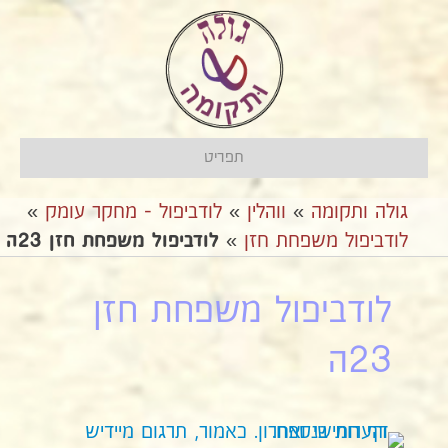
תפריט
גולה ותקומה
»
ווהלין
»
לודביפול - מחקר עומק
»
לודביפול משפחת חזן
»
לודביפול משפחת חזן 23ה
לודביפול משפחת חזן
23ה