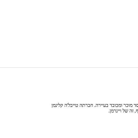
ד מוכר ומכובד בעיירה. חברתה טייבל'ה קלינמן
זה של ויינרמן.