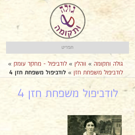
תפריט
גולה ותקומה
»
ווהלין
»
לודביפול - מחקר עומק
»
לודביפול משפחת חזן
»
לודביפול משפחת חזן 4
לודביפול משפחת חזן 4