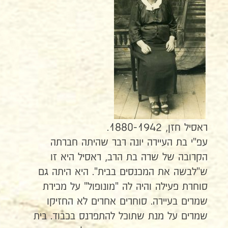
ראסיל חזן, 1880-1942.
עפ"י בת העיירה יונה רבר שהיתה חברתה
הקרובה של שרה בת הרב, ראסיל היא זו
ש"לבשה את המכנסים בבית". היא היתה גם
סוחרת פעילה והיה לה "מונופול" על מכירת
שמרים בעיירה. סוחרים אחרים לא החזיקו
שמרים על מנת שתוכל להתפרנס בכבוד. בית