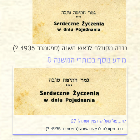
ברכה מקובלת לראש השנה (ספטמבר 1935 ?)
לודביפול מש' שורצמן ושתדלן 27
ברכה מקובלת לראש השנה (ספטמבר 1935 ?)