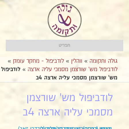
תפריט
גולה ותקומה
»
ווהלין
»
לודביפול - מחקר עומק
»
לודביפול מש' שורצמן מסמכי עליה ארצה
»
לודביפול
מש' שורצמן מסמכי עליה ארצה 4ב
לודביפול מש' שורצמן
מסמכי עליה ארצה 4ב