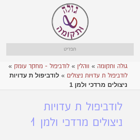
תפריט
גולה ותקומה
»
ווהלין
»
לודביפול - מחקר עומק
»
לודביפול ת עדויות
לודביפול ת עדויות ניצולים
»
ניצולים מרדכי ולמן 1
לודביפול ת עדויות
ניצולים מרדכי ולמן 1