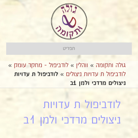
תפריט
גולה ותקומה
»
ווהלין
»
לודביפול - מחקר עומק
»
לודביפול ת עדויות ניצולים
»
לודביפול ת עדויות
ניצולים מרדכי ולמן 1ב
לודביפול ת עדויות
ניצולים מרדכי ולמן 1ב