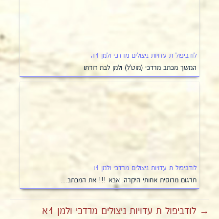
לודביפול ת עדויות ניצולים מרדכי ולמן 1ה
המשך מכתב מרדכי (מוט'ל) ולמן לבת דודתו
לודביפול ת עדויות ניצולים מרדכי ולמן 1ו
תרגום מרוסית אחותי היקרה. אבא !!! את המכתב…
→ לודביפול ת עדויות ניצולים מרדכי ולמן 1א