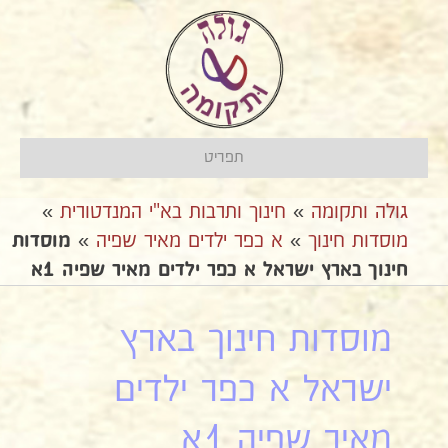
תפריט
גולה ותקומה
»
חינוך ותרבות בא"י המנדטורית
»
מוסדות חינוך
»
א כפר ילדים מאיר שפיה
»
מוסדות
חינוך בארץ ישראל א כפר ילדים מאיר שפיה 1א
מוסדות חינוך בארץ
ישראל א כפר ילדים
מאיר שפיה 1א