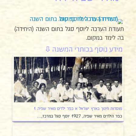
תעודת הערכה ליוסף סגל בתום השנה (היחידה)
בה לימד במקום.
מוסדות חינוך בארץ ישראל א כפר ילדים מאיר שפיה 1
כפר הילדים מאיר שפיה, 1927 יוסף סגל במרכז,…