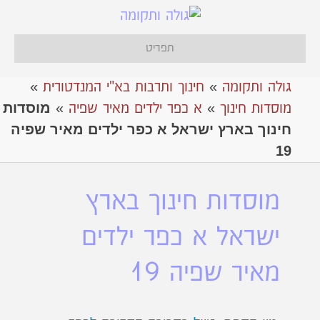
תפריט
גולה ותקומה
»
חינוך ותרבות בא"י המנדטורית
»
מוסדות
מוסדות חינוך
»
א כפר ילדים מאיר שפיה
»
חינוך בארץ ישראל א כפר ילדים מאיר שפיה
19
מוסדות חינוך בארץ
ישראל א כפר ילדים
מאיר שפיה 19