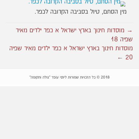
מין הסתם, טיול בסביבה הקרובה לכפר.
→ מוסדות חינוך בארץ ישראל א כפר ילדים מאיר
שפיה 18
מוסדות חינוך בארץ ישראל א כפר ילדים מאיר שפיה
20 ←
2018 © כל הזכויות שמורות ליוסי עופר "גולה ותקומה"