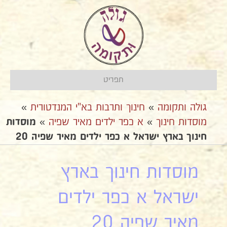
תפריט
גולה ותקומה
»
חינוך ותרבות בא"י המנדטורית
»
מוסדות חינוך
»
א כפר ילדים מאיר שפיה
»
מוסדות
חינוך בארץ ישראל א כפר ילדים מאיר שפיה 20
מוסדות חינוך בארץ
ישראל א כפר ילדים
מאיר שפיה 20