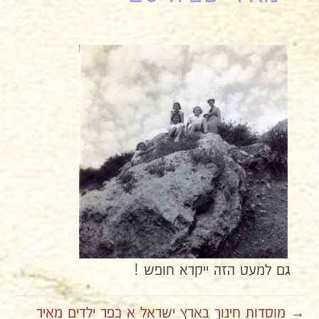
גם למעט הזה ייקרא חופש !
→ מוסדות חינוך בארץ ישראל א כפר ילדים מאיר