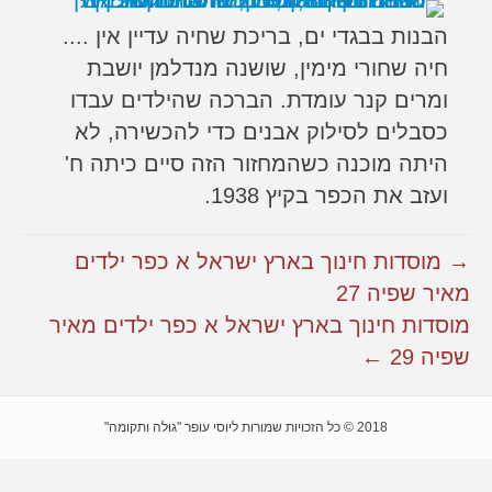
הבנות בבגדי ים, בריכת שחיה עדיין אין ....
חיה שחורי מימין, שושנה מנדלמן יושבת
ומרים קנר עומדת. הברכה שהילדים עבדו
כסבלים לסילוק אבנים כדי להכשירה, לא
היתה מוכנה כשהמחזור הזה סיים כיתה ח'
ועזב את הכפר בקיץ 1938.
→ מוסדות חינוך בארץ ישראל א כפר ילדים
מאיר שפיה 27
מוסדות חינוך בארץ ישראל א כפר ילדים מאיר
שפיה 29 ←
2018 © כל הזכויות שמורות ליוסי עופר "גולה ותקומה"