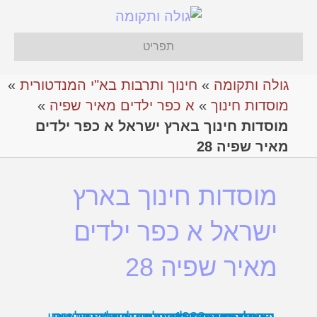
תפריט
גולה ותקומה
»
חינוך ותרבות בא"י המנדטורית
»
מוסדות חינוך
»
א כפר ילדים מאיר שפיה
»
מוסדות חינוך בארץ ישראל א כפר ילדים
מאיר שפיה 28
מוסדות חינוך בארץ
ישראל א כפר ילדים
מאיר שפיה 28