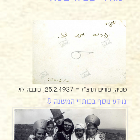
שפיה, פורים תרצ"ז = 25.2.1937, כוכבה לוי.