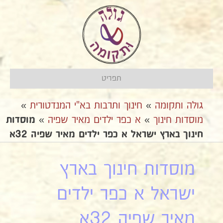
תפריט
גולה ותקומה
»
חינוך ותרבות בא"י המנדטורית
»
מוסדות חינוך
»
א כפר ילדים מאיר שפיה
»
מוסדות
חינוך בארץ ישראל א כפר ילדים מאיר שפיה 32א
מוסדות חינוך בארץ
ישראל א כפר ילדים
מאיר שפיה 32א