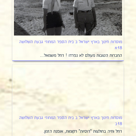
מוסדות חינוך בארץ ישראל ב בית הספר המחוזי גבעת השלושה
18א
החברות הטובות מעולם לא נפרדו ! רחל משמאל…
מוסדות חינוך בארץ ישראל ב בית הספר המחוזי גבעת השלושה
18ב
רחל וחיה בחולצות "רוסיות" רקומות, אופנת הזמן.