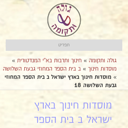
תפריט
גולה ותקומה
»
חינוך ותרבות בא"י המנדטורית
»
מוסדות חינוך
»
ב בית הספר המחוזי גבעת השלושה
»
מוסדות חינוך בארץ ישראל ב בית הספר המחוזי
גבעת השלושה 18
מוסדות חינוך בארץ
ישראל ב בית הספר