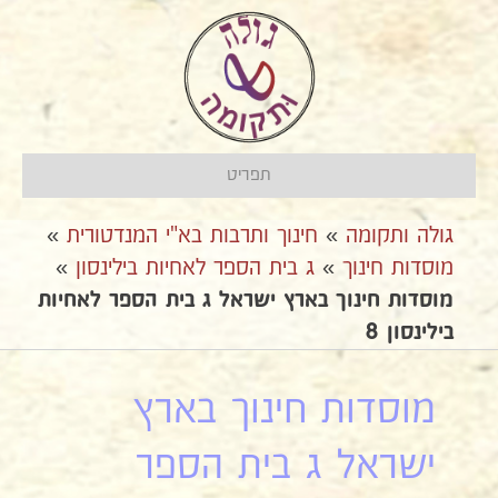
תפריט
גולה ותקומה
»
חינוך ותרבות בא"י המנדטורית
»
מוסדות חינוך
»
ג בית הספר לאחיות בילינסון
»
מוסדות חינוך בארץ ישראל ג בית הספר לאחיות
בילינסון 8
מוסדות חינוך בארץ
ישראל ג בית הספר