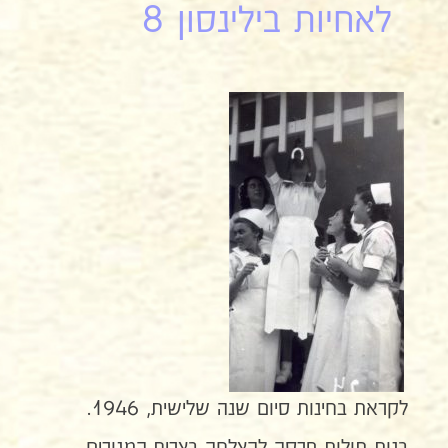
לאחיות בילינסון 8
לקראת בחינות סיום שנה שלישית, 1946.