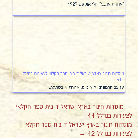
"ארוחת ארבע", יולי-אוגוסט 1929.
מוסדות חינוך בארץ ישראל ד בית ספר חקלאי לצעירות בנהלל
11א
על גב התמונה: "קיץ פ"ט, ארוחת 4 בשתילת…
→ מוסדות חינוך בארץ ישראל ד בית ספר חקלאי
לצעירות בנהלל 11
מוסדות חינוך בארץ ישראל ד בית ספר חקלאי
לצעירות בנהלל 12 ←