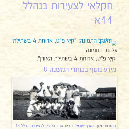
חקלאי לצעירות בנהלל
11א
על גב התמונה:
"קיץ פ"ט, ארוחת 4 בשתילת האורן".
מוסדות חינוך בארץ ישראל ד בית ספר חקלאי לצעירות בנהלל 11