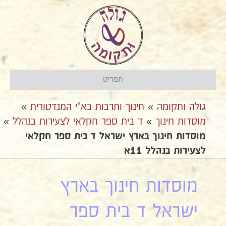
תפריט
גולה ותקומה
»
חינוך ותרבות בא"י המנדטורית
»
מוסדות חינוך
»
ד בית ספר חקלאי לצעירות בנהלל
»
מוסדות חינוך בארץ ישראל ד בית ספר חקלאי
לצעירות בנהלל 11א
מוסדות חינוך בארץ
ישראל ד בית ספר