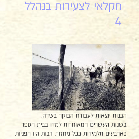
חקלאי לצעירות בנהלל
4
הבנות יוצאות לעבודת הבוקר בשדה.
בשנות העשרים המאוחרות למדו בבית הספר
כארבעים תלמידות בכל מחזור. רבות היו הפניות