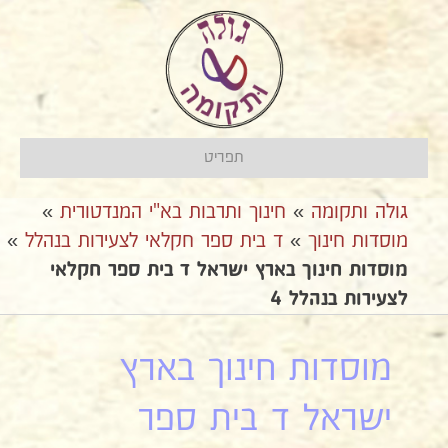
תפריט
גולה ותקומה
»
חינוך ותרבות בא"י המנדטורית
»
מוסדות חינוך
»
ד בית ספר חקלאי לצעירות בנהלל
»
מוסדות חינוך בארץ ישראל ד בית ספר חקלאי
לצעירות בנהלל 4
מוסדות חינוך בארץ
ישראל ד בית ספר