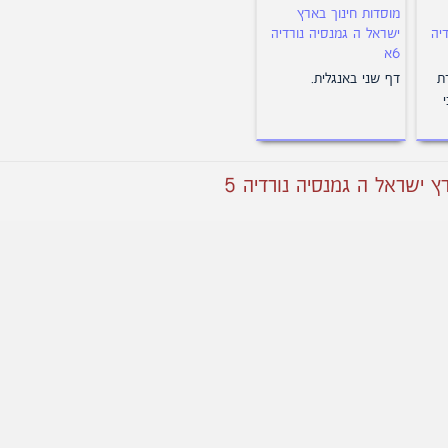
מוסדות חינוך בארץ
יה
ישראל ה גמנסיה נורדיה
6א
תעודת
דף שני באנגלית.
 ישראל ה גמנסיה נורדיה 5