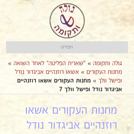
תפריט
גולה ותקומה
»
"שארית הפליטה" לאחר השואה
»
מחנות העקורים
»
אשאו רוזנהיים אביגדור נודל
ופישל וולך
»
מחנות העקורים אשאו רוזנהיים
אביגדור נודל ופישל וולך 7
מחנות העקורים אשאו
רוזנהיים אביגדור נודל