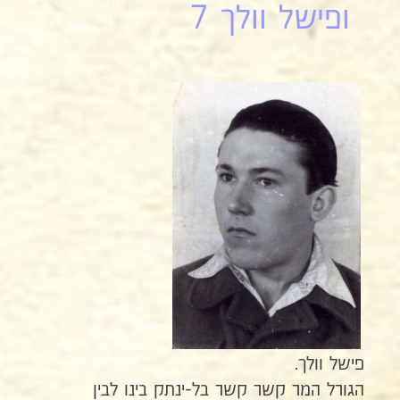
ופישל וולך 7
פישל וולך.
הגורל המר קשר קשר בל-ינתק בינו לבין