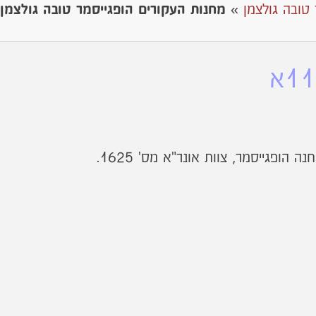
 טובה גולצמן
»
מחנות העקורים הופגייסמר טובה גולצמן
הופגייסמר, צוות אונר"א מס' 1625.