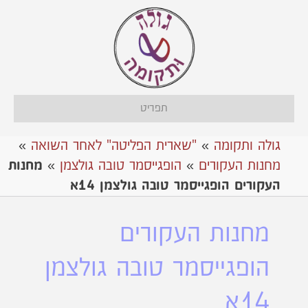
תפריט
גולה ותקומה
»
"שארית הפליטה" לאחר השואה
»
מחנות העקורים
»
הופגייסמר טובה גולצמן
»
מחנות
העקורים הופגייסמר טובה גולצמן 14א
מחנות העקורים
הופגייסמר טובה גולצמן
14א