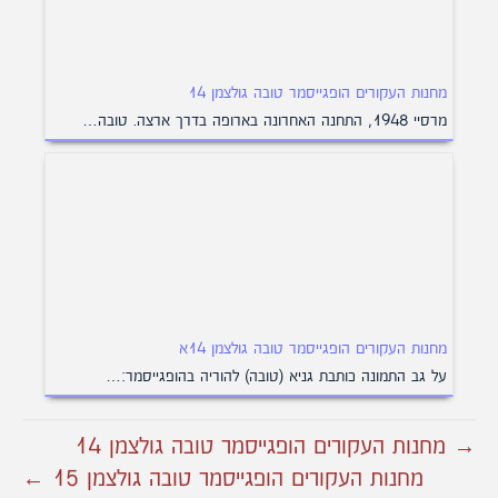
מחנות העקורים הופגייסמר טובה גולצמן 14
מרסיי 1948, התחנה האחרונה בארופה בדרך ארצה. טובה…
מחנות העקורים הופגייסמר טובה גולצמן 14א
על גב התמונה כותבת גניא (טובה) להוריה בהופגייסמר:…
→ מחנות העקורים הופגייסמר טובה גולצמן 14
מחנות העקורים הופגייסמר טובה גולצמן 15 ←