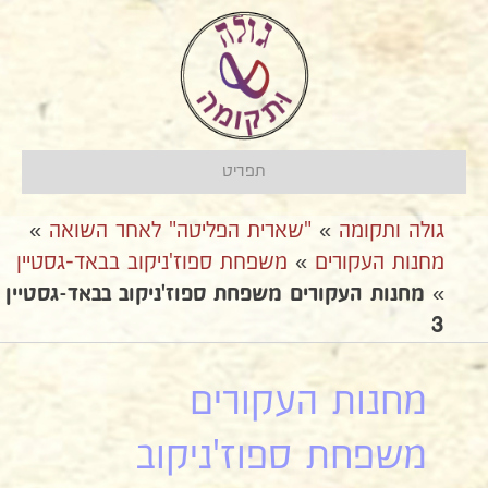
תפריט
גולה ותקומה
»
"שארית הפליטה" לאחר השואה
»
מחנות העקורים
»
משפחת ספוז'ניקוב בבאד-גסטיין
»
מחנות העקורים משפחת ספוז'ניקוב בבאד-גסטיין
3
מחנות העקורים
משפחת ספוז'ניקוב