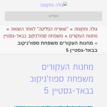
תפריט
גולה ותקומה
»
"שארית הפליטה" לאחר השואה
»
מחנות העקורים
»
משפחת ספוז'ניקוב בבאד-גסטיין
מחנות העקורים משפחת ספוז'ניקוב
»
בבאד-גסטיין 5
מחנות העקורים
משפחת ספוז'ניקוב
בבאד-גסטיין 5