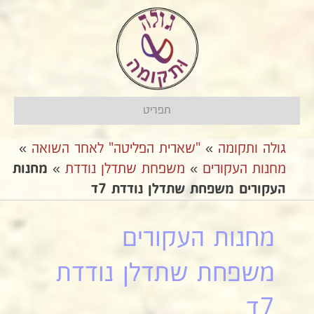
תפריט
גולה ותקומה
»
"שארית הפליטה" לאחר השואה
»
מחנות העקורים
»
משפחת שתדלן נודדת
»
מחנות
העקורים משפחת שתדלן נודדת 7ד
מחנות העקורים
משפחת שתדלן נודדת
7ד