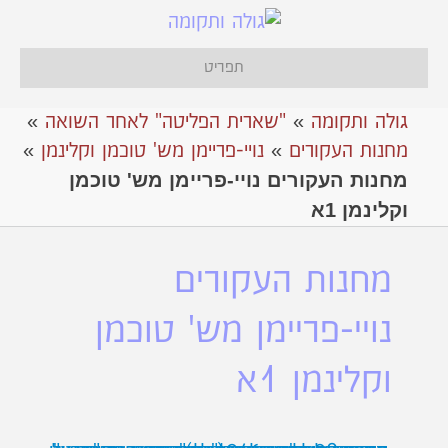
תפריט
גולה ותקומה
»
"שארית הפליטה" לאחר השואה
»
מחנות העקורים
»
נויי-פריימן מש' טוכמן וקלינמן
»
מחנות העקורים נויי-פריימן מש' טוכמן
וקלינמן 1א
מחנות העקורים
נויי-פריימן מש' טוכמן
וקלינמן 1א