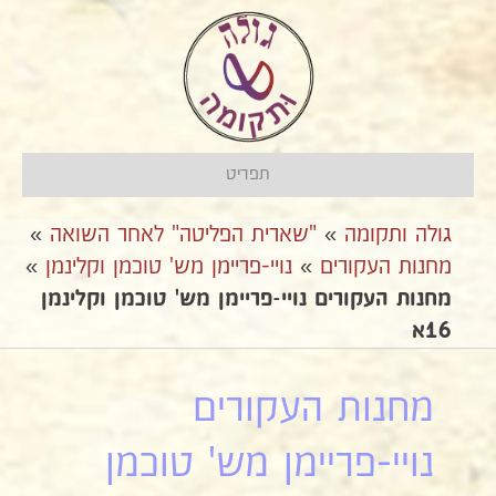
תפריט
גולה ותקומה
»
"שארית הפליטה" לאחר השואה
»
מחנות העקורים
»
נויי-פריימן מש' טוכמן וקלינמן
»
מחנות העקורים נויי-פריימן מש' טוכמן וקלינמן
16א
מחנות העקורים
נויי-פריימן מש' טוכמן