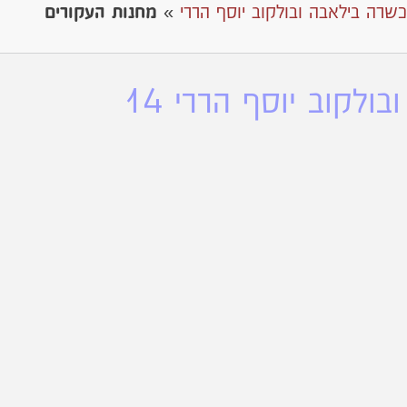
כשרה בילאבה ובולקוב יוסף הררי
»
מחנות העקורים
לקוב יוסף הררי 14