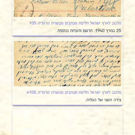
מלבוב לארץ ישראל חליפת מכתבים מבשרת טרגדיה 105
25 במרץ 1940. תרגום והערות בנספח.
מלבוב לארץ ישראל חליפת מכתבים מבשרת טרגדיה 105א
צידה השני של הגלויה.