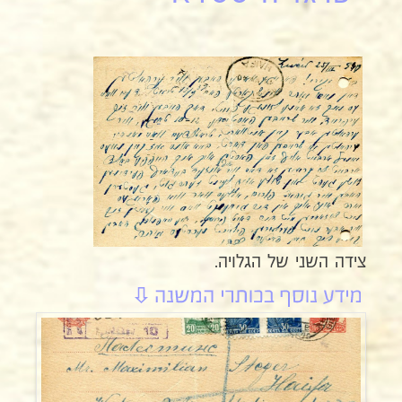
צידה השני של הגלויה.