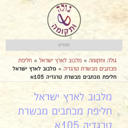
תפריט
גולה ותקומה
»
מלבוב לארץ ישראל
»
חליפת
מכתבים מבשרת טרגדיה
»
מלבוב לארץ ישראל
חליפת מכתבים מבשרת טרגדיה 105א
מלבוב לארץ ישראל
חליפת מכתבים מבשרת
טרגדיה 105א