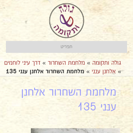
תפריט
גולה ותקומה
»
מלחמת השחרור
»
דרך עיני לוחמים
»
אלחנן ענני
»
מלחמת השחרור אלחנן ענני 135
מלחמת השחרור אלחנן
ענני 135