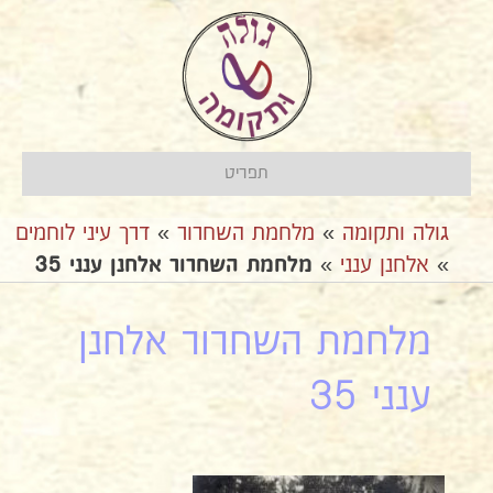
תפריט
גולה ותקומה
»
מלחמת השחרור
»
דרך עיני לוחמים
»
אלחנן ענני
»
מלחמת השחרור אלחנן ענני 35
מלחמת השחרור אלחנן
ענני 35