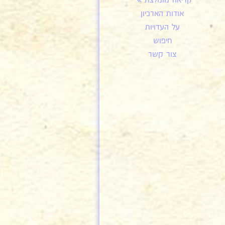
קריאה מומלצת
אודות הארכיון
על העדויות
חיפוש
צור קשר