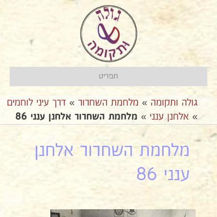
תפריט
גולה ותקומה
»
מלחמת השחרור
»
דרך עיני לוחמים
»
אלחנן ענני
»
מלחמת השחרור אלחנן ענני 86
מלחמת השחרור אלחנן
ענני 86